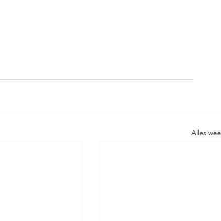
Alles we