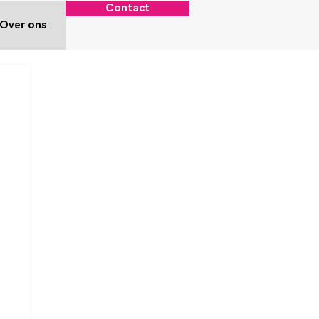
Contact
Over ons