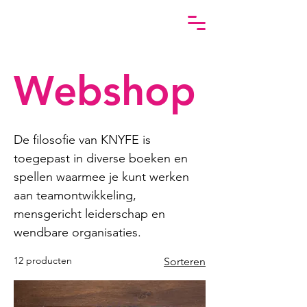
Webshop
De filosofie van KNYFE is
toegepast in diverse boeken en
spellen waarmee je kunt werken
aan teamontwikkeling,
mensgericht leiderschap en
wendbare organisaties.
12 producten
Sorteren