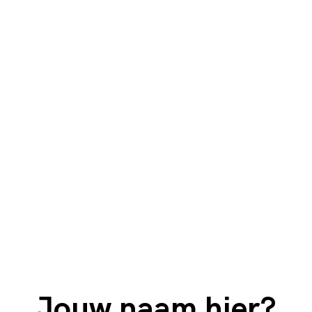
Jouw naam hier?