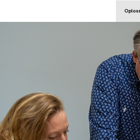
Oplos