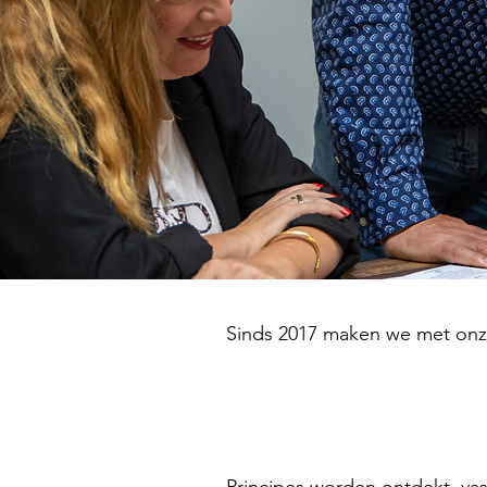
Sinds 2017 maken we met onze
Principes e