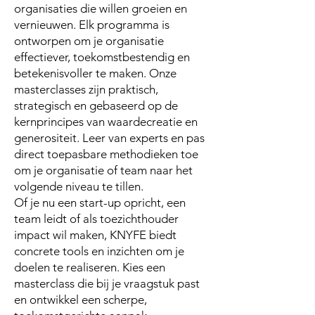
organisaties die willen groeien en
vernieuwen. Elk programma is
ontworpen om je organisatie
effectiever, toekomstbestendig en
betekenisvoller te maken. Onze
masterclasses zijn praktisch,
strategisch en gebaseerd op de
kernprincipes van waardecreatie en
generositeit. Leer van experts en pas
direct toepasbare methodieken toe
om je organisatie of team naar het
volgende niveau te tillen.
Of je nu een start-up opricht, een
team leidt of als toezichthouder
impact wil maken, KNYFE biedt
concrete tools en inzichten om je
doelen te realiseren. Kies een
masterclass die bij je vraagstuk past
en ontwikkel een scherpe,