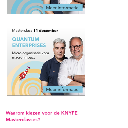
Meer informatie
Meer informatie
Waarom kiezen voor de KNYFE
Masterclasses?