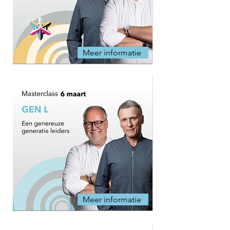
Meer informatie
Meer informatie