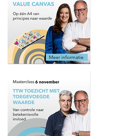
Meer informatie