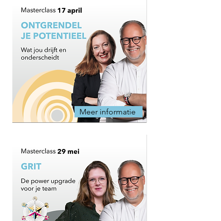
Meer informatie