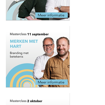
Meer informatie
Meer informatie