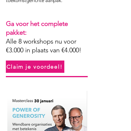
toekomstgerichte aanpak.
Ga voor het complete
pakket:
Alle 8 workshops nu voor
€3.000 in plaats van €4.000!
Claim je voordeel!