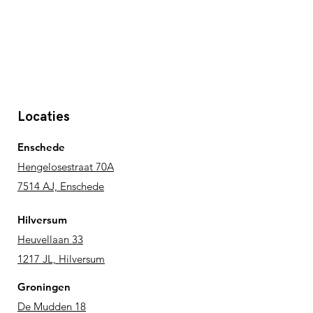
Locaties
Enschede
Hengelosestraat 70A
7514 AJ, Enschede
Hilversum
Heuvellaan 33
1217 JL, Hilversum
Groningen
De Mudden 18