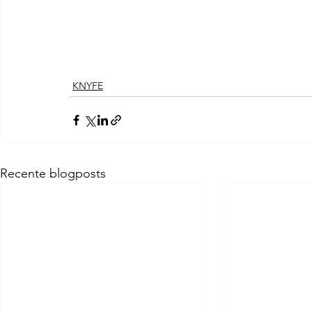
KNYFE
Recente blogposts