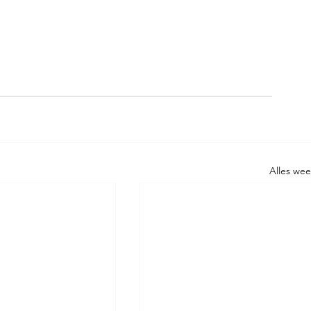
Alles we