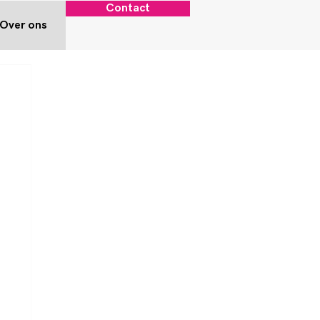
Contact
Over ons