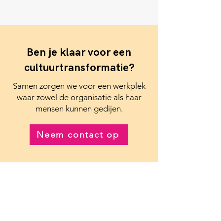
Ben je klaar voor een
cultuurtransformatie?
Samen zorgen we voor een werkplek
waar zowel de organisatie als haar
mensen kunnen gedijen.
Neem contact op