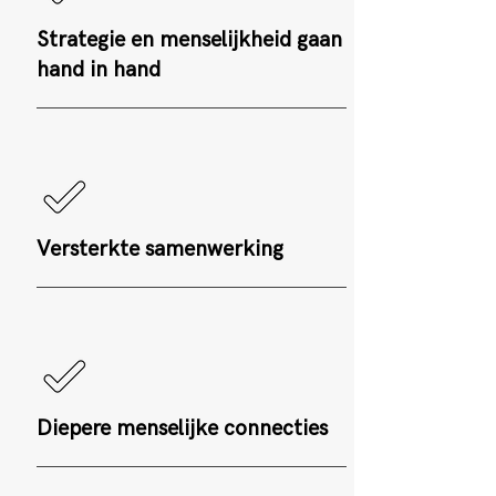
Strategie en menselijkheid gaan
hand in hand
Versterkte samenwerking
Diepere menselijke connecties