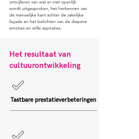
ontcijferen van wat er niet openlijk 
wordt uitgesproken, het herkennen van 
de menselijke kant achter de zakelijke 
façade en het belichten van de diepere 
emoties en stille aspiraties.
Het resultaat van
cultuurontwikkeling
Tastbare prestatieverbeteringen