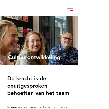
Cultuurontwikkeling
De kracht is de
onuitgesproken
behoeften van het team
In een wereld waar bedrijfsstructuren en 