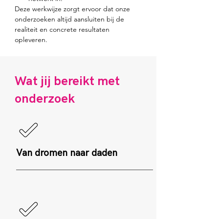
Deze werkwijze zorgt ervoor dat onze 
onderzoeken altijd aansluiten bij de 
realiteit en concrete resultaten 
opleveren.
Wat jij bereikt met
onderzoek
Van dromen naar daden