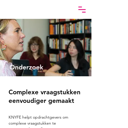
Onderzoek
Complexe vraagstukken
eenvoudiger gemaakt
KNYFE helpt opdrachtgevers om 
complexe vraagstukken te 