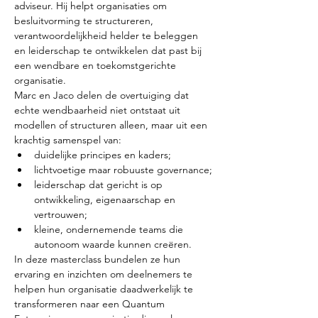
adviseur. Hij helpt organisaties om 
besluitvorming te structureren, 
verantwoordelijkheid helder te beleggen 
en leiderschap te ontwikkelen dat past bij 
een wendbare en toekomstgerichte 
organisatie.
Marc en Jaco delen de overtuiging dat 
echte wendbaarheid niet ontstaat uit 
modellen of structuren alleen, maar uit een 
krachtig samenspel van:
duidelijke principes en kaders;
lichtvoetige maar robuuste governance;
leiderschap dat gericht is op 
ontwikkeling, eigenaarschap en 
vertrouwen;
kleine, ondernemende teams die 
autonoom waarde kunnen creëren.
In deze masterclass bundelen ze hun 
ervaring en inzichten om deelnemers te 
helpen hun organisatie daadwerkelijk te 
transformeren naar een Quantum 