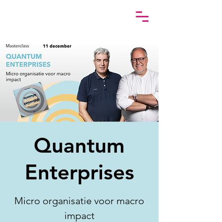
Quantum
Enterprises
Micro organisatie voor macro
impact