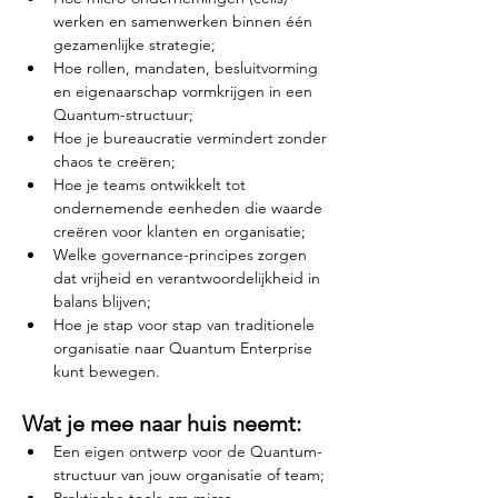
werken en samenwerken binnen één 
gezamenlijke strategie;
Hoe rollen, mandaten, besluitvorming 
en eigenaarschap vormkrijgen in een 
Quantum-structuur;
Hoe je bureaucratie vermindert zonder 
chaos te creëren;
Hoe je teams ontwikkelt tot 
ondernemende eenheden die waarde 
creëren voor klanten en organisatie;
Welke governance-principes zorgen 
dat vrijheid en verantwoordelijkheid in 
balans blijven;
Hoe je stap voor stap van traditionele 
organisatie naar Quantum Enterprise 
kunt bewegen.
Wat je mee naar huis neemt:
Een eigen ontwerp voor de Quantum-
structuur van jouw organisatie of team;