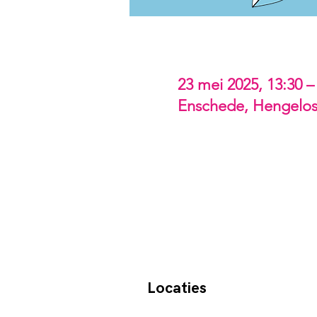
Tijd en locatie
23 mei 2025, 13:30 –
Enschede, Hengelos
Locaties