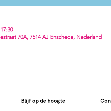
 17:30
estraat 70A, 7514 AJ Enschede, Nederland
Blijf op de hoogte
Con